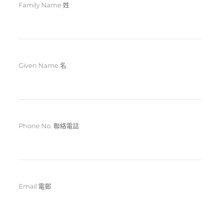
Family Name 姓
Given Name 名
Phone No. 聯絡電話
Email 電郵