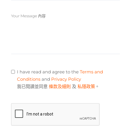
Your Message 內容
I have read and agree to the
Terms and
Conditions
and
Privacy Policy
我已閱讀並同意
條款及細則
及
私隱政策
。