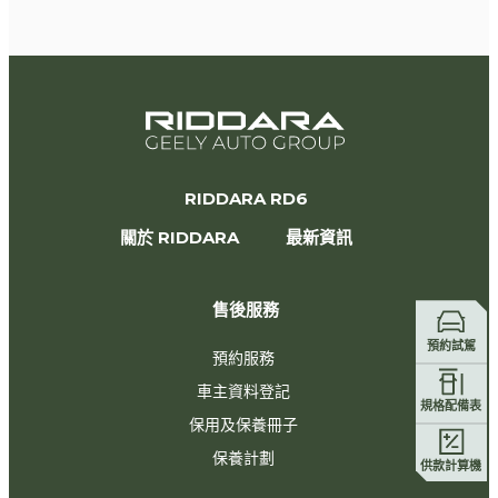
RIDDARA RD6
關於 RIDDARA
最新資訊    
售後服務
預約試駕
預約服務
車主資料登記
規格配備表
保用及保養冊子
保養計劃
供款計算機