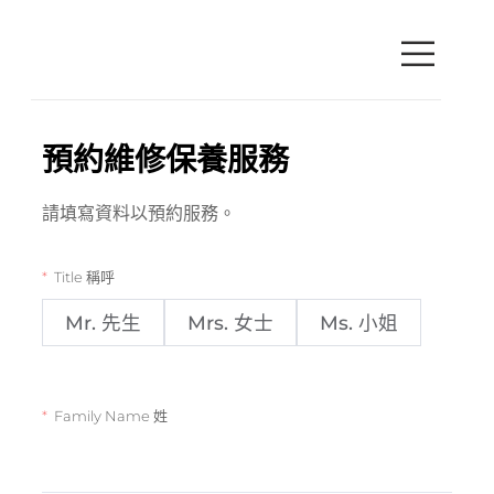
預約維修保養服務
請填寫資料以預約服務。
Title 稱呼
Mr. 先生
Mrs. 女士
Ms. 小姐
Family Name 姓