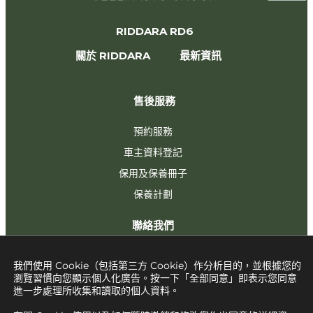
RIDDARA RD6
關於 RIDDARA
最新資訊    
售後服務
預約服務
車主資料登記
保用及保養冊子
保養計劃
聯絡我們
我們使用 Cookie（包括第三方 Cookie）作分析目的，並根據您的
瀏覽習慣向您顯示個人化廣告。按一下「全部同意」即表示您同意
進一步處理所收集和讀取的個人資料。