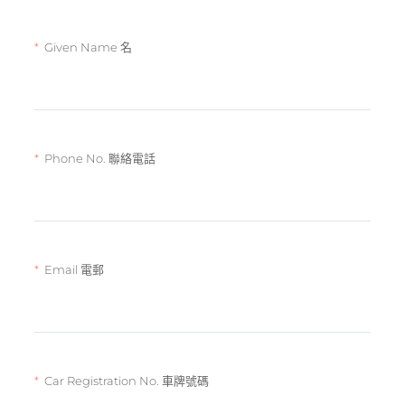
Given Name 名
Phone No. 聯絡電話
Email 電郵
Car Registration No. 車牌號碼