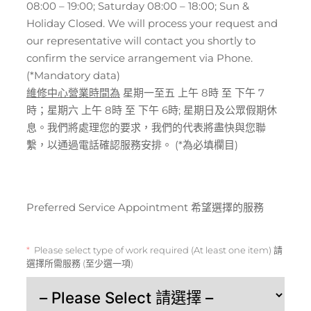
08:00 – 19:00; Saturday 08:00 – 18:00; Sun &
Holiday Closed. We will process your request and
our representative will contact you shortly to
confirm the service arrangement via Phone.
(*Mandatory data)
維修中心營業時間為
星期一至五 上午 8時 至 下午 7
時；星期六 上午 8時 至 下午 6時; 星期日及公眾假期休
息。我們將處理您的要求，我們的代表將盡快與您聯
繫，以通過電話確認服務安排。 (*為必填欄目)
Preferred Service Appointment
希望選擇的服務
Please select type of work required (At least one item) 請
選擇所需服務 (至少選一項)